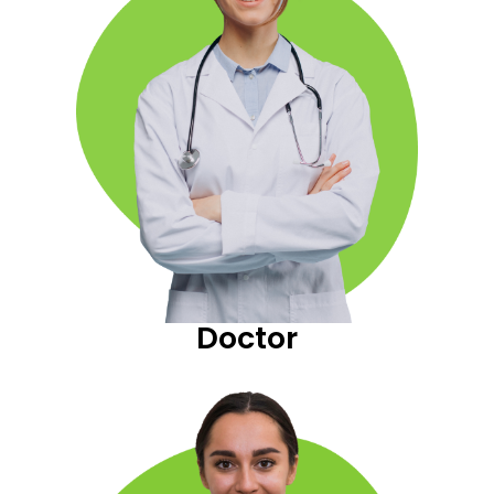
Doctor