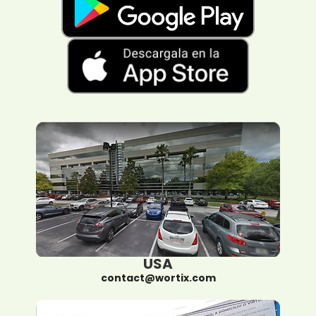
USA
contact@wortix.com