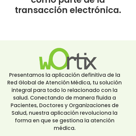
transacción electrónica.
Presentamos la aplicación definitiva de la
Red Global de Atención Médica, tu solución
integral para todo lo relacionado con la
salud. Conectando de manera fluida a
Pacientes, Doctores y Organizaciones de
Salud, nuestra aplicación revoluciona la
forma en que se gestiona la atención
médica.