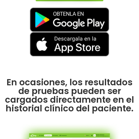
En ocasiones, los resultados
de pruebas pueden ser
cargados directamente en el
historial clínico del paciente.