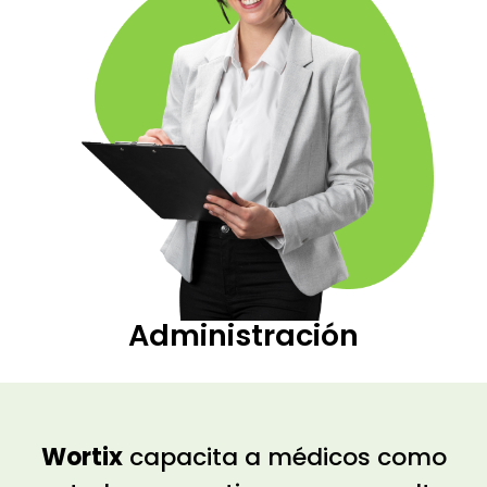
Administración
Wortix
capacita a médicos como