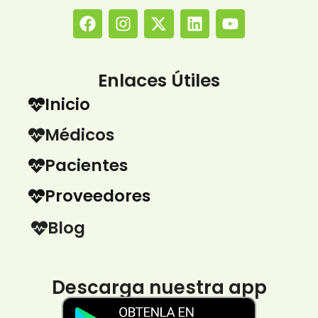
Enlaces Útiles
Inicio
Médicos
Pacientes
Proveedores
Blog
Descarga nuestra app