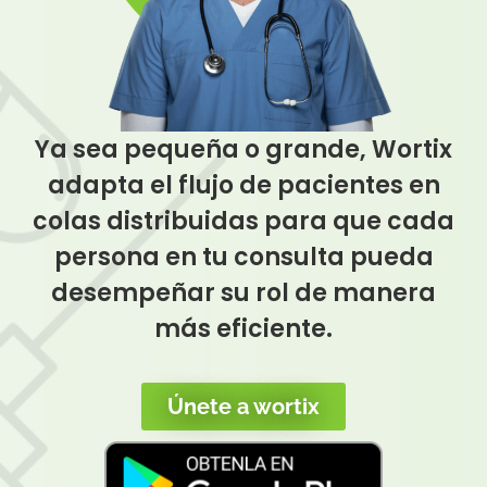
Ya sea pequeña o grande, Wortix
adapta el flujo de pacientes en
colas distribuidas para que cada
persona en tu consulta pueda
desempeñar su rol de manera
más eficiente.
Únete a wortix