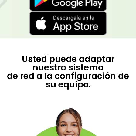
Usted puede adaptar
nuestro sistema
de red a la configuración de
su equipo.