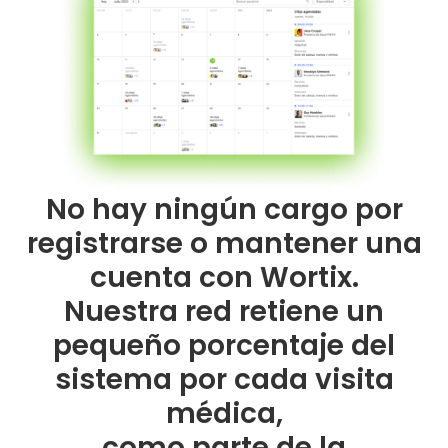
No hay ningún cargo por
registrarse o mantener una
cuenta con Wortix.
Nuestra red retiene un
pequeño porcentaje del
sistema por cada visita
médica,
como parte de la