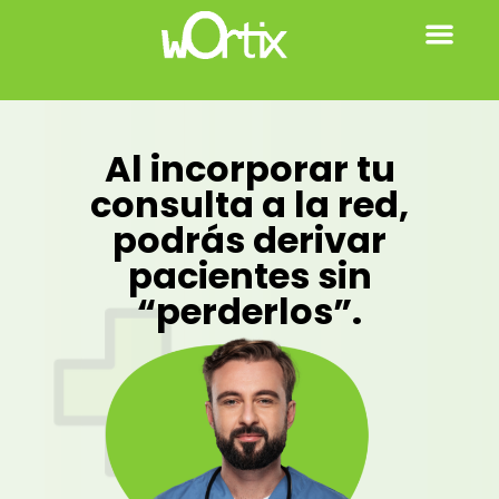
Al incorporar tu
consulta a la red,
podrás derivar
pacientes sin
“perderlos”.