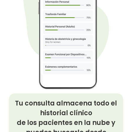
Tu consulta almacena todo el
historial clínico
de los pacientes en la nube y