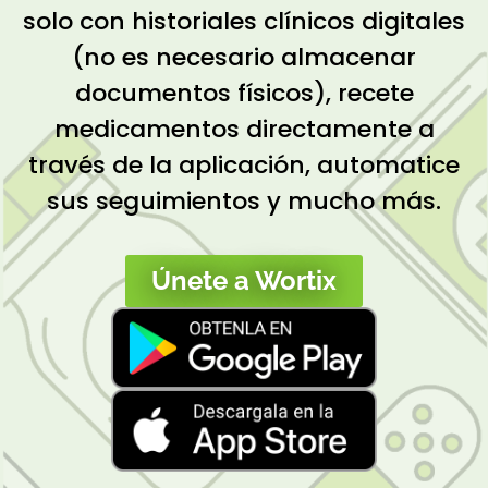
solo con historiales clínicos digitales
(no es necesario almacenar
documentos físicos), recete
medicamentos directamente a
través de la aplicación, automatice
sus seguimientos y mucho más.
Únete a Wortix