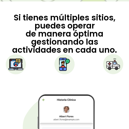
Si tienes múltiples sitios,
puedes operar
de manera óptima
gestionando las
actividades en cada uno.