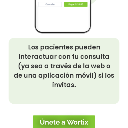
Los pacientes pueden
interactuar con tu consulta
(ya sea a través de la web o
de una aplicación móvil) si los
invitas.
Únete a Wortix