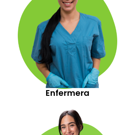
Enfermera