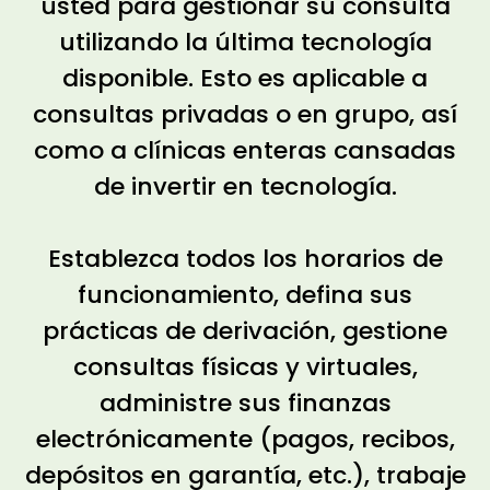
usted para gestionar su consulta
utilizando la última tecnología
disponible. Esto es aplicable a
consultas privadas o en grupo, así
como a clínicas enteras cansadas
de invertir en tecnología.
Establezca todos los horarios de
funcionamiento, defina sus
prácticas de derivación, gestione
consultas físicas y virtuales,
administre sus finanzas
electrónicamente (pagos, recibos,
depósitos en garantía, etc.), trabaje