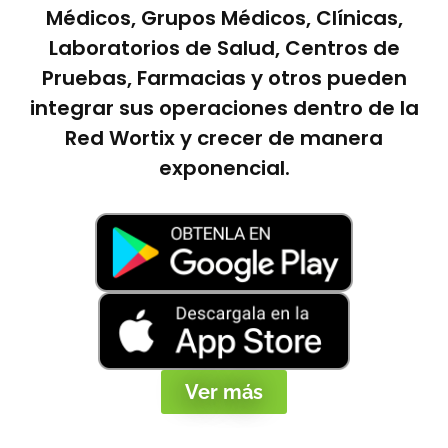
Médicos, Grupos Médicos, Clínicas,
Laboratorios de Salud, Centros de
Pruebas, Farmacias y otros pueden
integrar sus operaciones dentro de la
Red Wortix y crecer de manera
exponencial.
Ver más