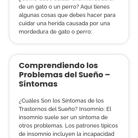
de un gato o un perro? Aquí tienes
algunas cosas que debes hacer para
cuidar una herida causada por una
mordedura de gato o perro:
Comprendiendo los
Problemas del Sueño –
Síntomas
¿Cuáles Son los Síntomas de los
Trastornos del Sueño? Insomnio: El
insomnio suele ser un síntoma de
otros problemas. Los patrones típicos
de insomnio incluyen la incapacidad