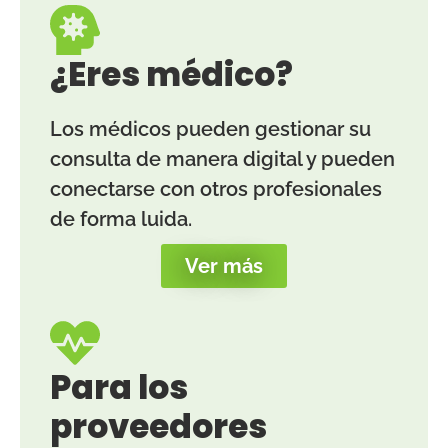
¿Eres médico?
Los médicos pueden gestionar su
consulta de manera digital y pueden
conectarse con otros profesionales
de forma luida.
Ver más
Para los
proveedores