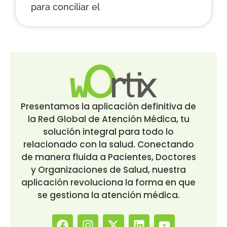
para conciliar el
Presentamos la aplicación definitiva de
la Red Global de Atención Médica, tu
solución integral para todo lo
relacionado con la salud. Conectando
de manera fluida a Pacientes, Doctores
y Organizaciones de Salud, nuestra
aplicación revoluciona la forma en que
se gestiona la atención médica.