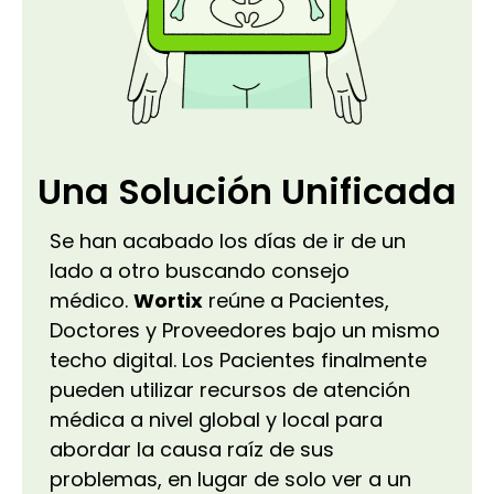
Una Solución Unificada
Se han acabado los días de ir de un
lado a otro buscando consejo
médico.
Wortix
reúne a Pacientes,
Doctores y Proveedores bajo un mismo
techo digital. Los Pacientes finalmente
pueden utilizar recursos de atención
médica a nivel global y local para
abordar la causa raíz de sus
problemas, en lugar de solo ver a un