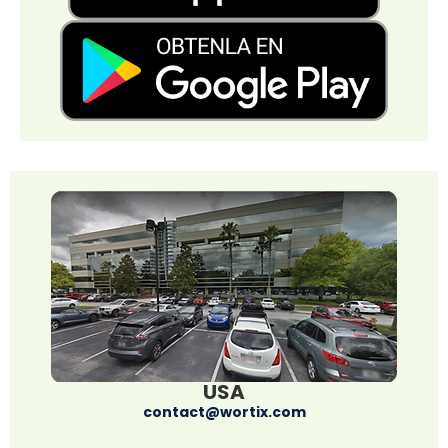
USA
contact@wortix.com