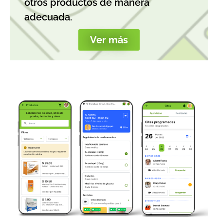
otros productos de manera
adecuada.
Ver más