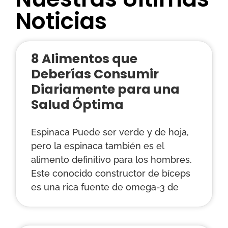
Noticias
8 Alimentos que
Deberías Consumir
Diariamente para una
Salud Óptima
Espinaca Puede ser verde y de hoja,
pero la espinaca también es el
alimento definitivo para los hombres.
Este conocido constructor de bíceps
es una rica fuente de omega-3 de