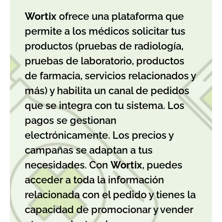
Wortix
ofrece una plataforma que
permite a los médicos solicitar tus
productos (pruebas de radiología,
pruebas de laboratorio, productos
de farmacia, servicios relacionados y
más) y habilita un canal de pedidos
que se integra con tu sistema. Los
pagos se gestionan
electrónicamente. Los precios y
campañas se adaptan a tus
necesidades. Con
Wortix
, puedes
acceder a toda la información
relacionada con el pedido y tienes la
capacidad de promocionar y vender