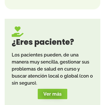
¿Eres paciente?
Los pacientes pueden, de una
manera muy sencilla, gestionar sus
problemas de salud en curso y
buscar atención local o global (con o
sin seguro).
Ver más