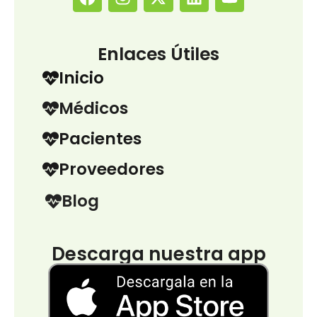
Enlaces Útiles
Inicio
Médicos
Pacientes
Proveedores
Blog
Descarga nuestra app