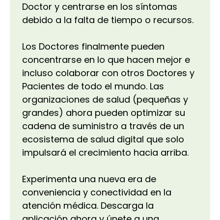
Doctor y centrarse en los síntomas
debido a la falta de tiempo o recursos.
Los Doctores finalmente pueden
concentrarse en lo que hacen mejor e
incluso colaborar con otros Doctores y
Pacientes de todo el mundo. Las
organizaciones de salud (pequeñas y
grandes) ahora pueden optimizar su
cadena de suministro a través de un
ecosistema de salud digital que solo
impulsará el crecimiento hacia arriba.
Experimenta una nueva era de
conveniencia y conectividad en la
atención médica. Descarga la
aplicación ahora y únete a una