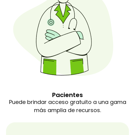
Pacientes
Puede brindar acceso gratuito a una gama
más amplia de recursos.