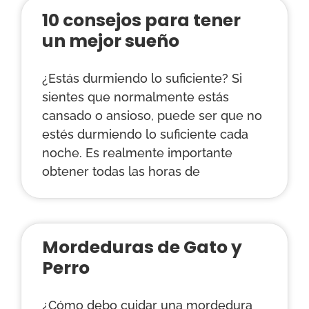
10 consejos para tener
un mejor sueño
¿Estás durmiendo lo suficiente? Si
sientes que normalmente estás
cansado o ansioso, puede ser que no
estés durmiendo lo suficiente cada
noche. Es realmente importante
obtener todas las horas de
Mordeduras de Gato y
Perro
¿Cómo debo cuidar una mordedura