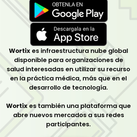
Wortix
es infraestructura nube global
disponible para organizaciones de
salud interesadas en utilizar su recurso
en la práctica médica, más que en el
desarrollo de tecnología.
Wortix
es también una plataforma que
abre nuevos mercados a sus redes
participantes.