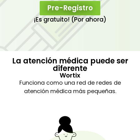
Pre-Registro
¡Es gratuito! (Por ahora)
La atención médica puede ser
diferente
Wortix
Funciona como una red de redes de
atención médica más pequeñas.