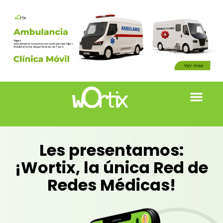
Les presentamos:
¡Wortix, la única Red de
Redes Médicas!